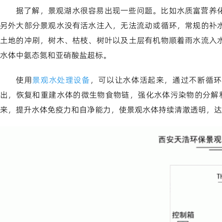
据了解，景观湖水很容易出现一些问题。比如水质富营养
另外大部分景观水没有活水注入，无法流动或循环，常规的补
土地的冲刷，树木、枯枝、树叶以及土层有机物顺着雨水流入
水体中氨态氮和亚硝酸盐超标。
使用
景观水处理设备
，可以让水体活起来，通过不断循环
出，恢复和重建水体的微生物食物链，强化水体污染物的分解
来，提升水体免疫力和自净能力，使景观水体持续清澈透明，达