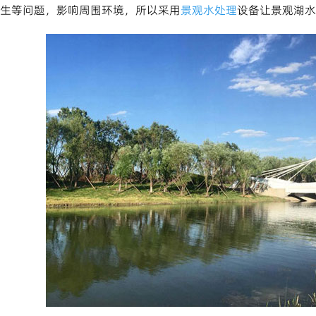
生等问题，影响周围环境，所以采用
景观水处理
设备让景观湖水