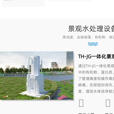
景观水处理设
降浊度，去除绿藻、有机物，保
TH-JG一体化
通过TH-JG一体化
中的有机物、蛋白质
了管理难度和操作难
病毒。在较短时间内
度，增加水体自净能