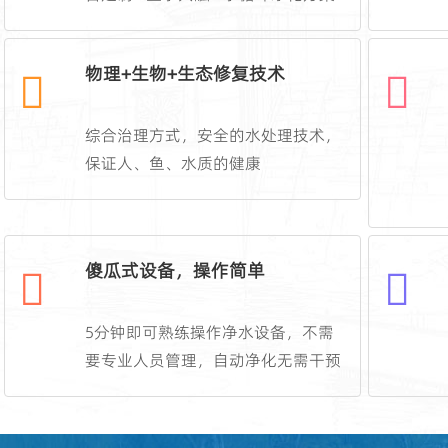
物理+生物+生态修复技术
综合治理方式，安全的水处理技术，
保证人、鱼、水质的健康
傻瓜式设备，操作简单
5分钟即可熟练操作净水设备，不需
要专业人员管理，自动净化无需干预