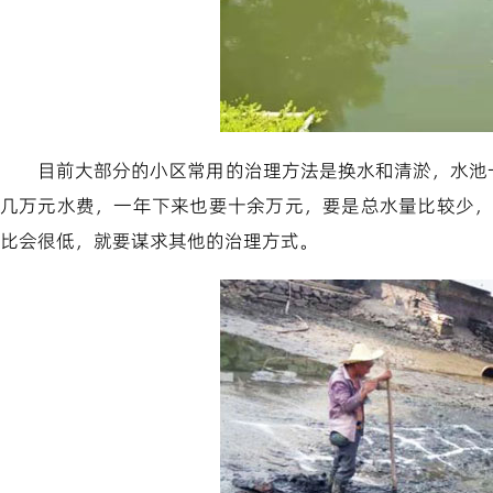
目前大部分的小区常用的治理方法是换水和清淤，水池一
几万元水费，一年下来也要十余万元，要是总水量比较少
比会很低，就要谋求其他的治理方式。