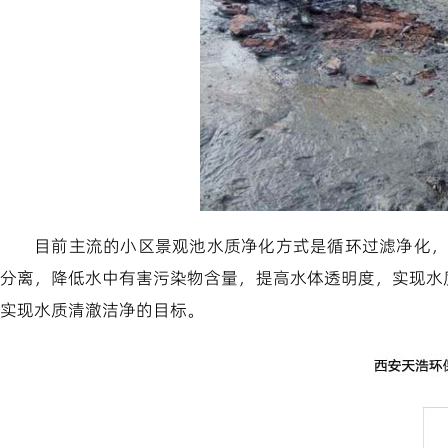
目前主流的小区景观池水质净化方式是循环过滤净化
分离，降低水中有害污染物含量，提高水体透明度，实现水
实现水质清澈洁净的目标。