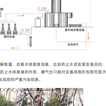
解氧量，改善水体黑臭现象，达到防止水质发黑发臭目的
到防止水体黑臭的作用，曝气也只能对设备周围的有限范围
出现局部严重污染现象。