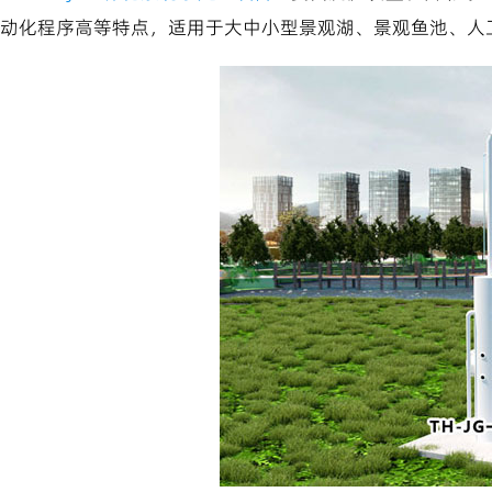
动化程序高等特点，适用于大中小型景观湖、景观鱼池、人