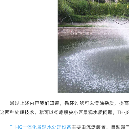
通过上述内容我们知道，循环过滤可以清除杂质，提高
这两种处理技术，就可以彻底解决小区景观水质问题，TH-J
TH-JG一体化景观水处理设备
主要由沉淀装置、自动曝