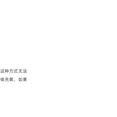
；这种方式无法
水体充氧，如果