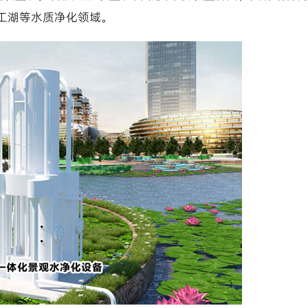
工湖等水质净化领域。