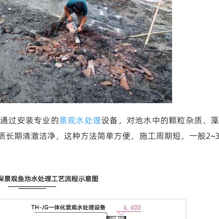
，通过安装专业的
景观水处理
设备，对池水中的颗粒杂质、
质长期清澈洁净，这种方法简单方便，施工周期短，一般2~