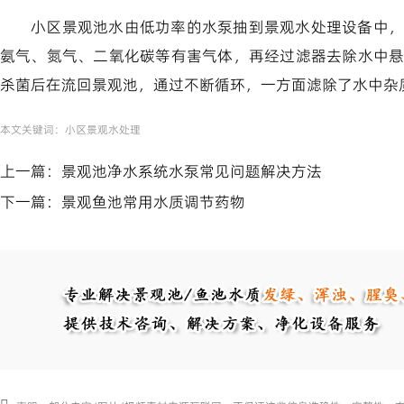
小区景观池水由低功率的水泵抽到景观水处理设备中，
氨气、氮气、二氧化碳等有害气体，再经过滤器去除水中
杀菌后在流回景观池，通过不断循环，一方面滤除了水中杂
本文关键词：
小区景观水处理
上一篇：
景观池净水系统水泵常见问题解决方法
下一篇：
景观鱼池常用水质调节药物