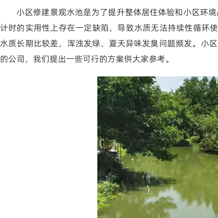
小区修建景观水池是为了提升整体居住体验和小区环境
计时的实用性上存在一定缺陷，导致水质无法持续性循环
水质长期比较差，浑浊发绿、夏天异味发臭问题频发。小区
的公司，我们提出一些可行的方案供大家参考。