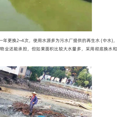
年更换2~4次，使用水源多为污水厂提供的再生水 (中水)
，物业还能承担，但如果面积比较大水量多，采用彻底换水