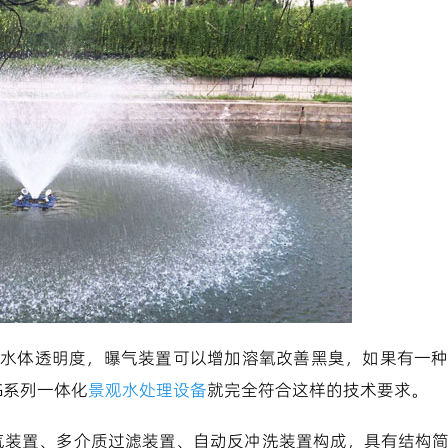
水体透明度，曝气装置可以增加溶氧改善黑臭，如果有一
G系列一体化
景观水处理设备
就完全符合这样的技术要求。
气装置、多介质过滤装置、自动反冲洗装置构成，具有结构