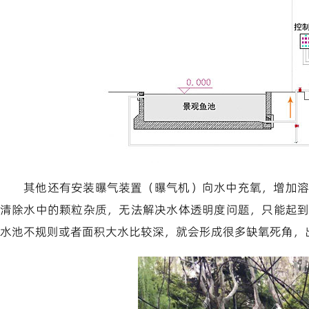
其他还有安装曝气装置（曝气机）向水中充氧，增加溶
清除水中的颗粒杂质，无法解决水体透明度问题，只能起
水池不规则或者面积大水比较深，就会形成很多缺氧死角，