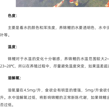
色度：
主要是看水的颜色和浑浊度，养锦鲤的水要透明色，水中
叶等。
温度：
锦鲤对于水温的变化十分敏感，养锦鲤的水温范围较大2~
23~28℃，所以在养殖过程中，尽量避免温度突变，如果温差
溶解氧：
溶氧量在4.5mg/升，食欲会有明显的增强，5mg/升食欲
升。水中溶解氧过低，将影响锦鲤的正常新陈代谢，如果锦鲤
否过低。