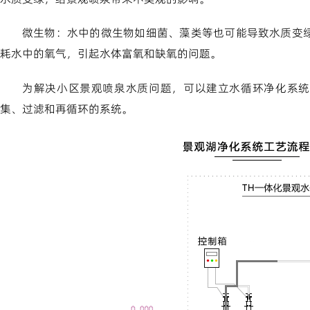
微生物：水中的微生物如细菌、藻类等也可能导致水质变
耗水中的氧气，引起水体富氧和缺氧的问题。
为解决小区景观喷泉水质问题，可以建立水循环净化系统
集、过滤和再循环的系统。