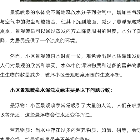
景观喷泉的水体会不断地释放水分子到空气中，增加空气
与空气中的微尘颗粒结合，使其下沉到地面，减少了悬浮颗粒
夏季，景观喷泉可以通过蒸发的方式降低周围的温度。水分子
降，为居民提供了一个凉爽的环境。
然而，小区景观喷泉水时间一长，难免会出现水质浑浊发
人们对景观的欣赏和享受，水体中的浑浊物质和过多的营养物
生生物的数量减少，破坏小区景观喷泉周围的生态平衡。
小区景观喷泉水浑浊发绿主要是以下问题导致：
悬浮物：小区景观喷泉常常吸引了大量的人流，人们在喷
圾等杂质，这些悬浮物会使水质变得浑浊。
营养物质：当水中存在过多的营养物质，如氮、磷等，会
水质变绿，给景观喷泉带来不美观的影响。