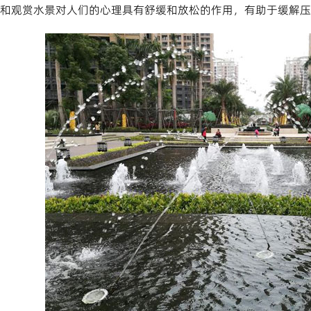
和观赏水景对人们的心理具有舒缓和放松的作用，有助于缓解压