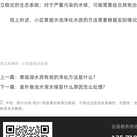
立稳定的生态系统；对于严重污染的水体，可能需要结合其他治
综上所述，小区景观水池净化水质的方法需要根据实际情况
本文关键词：
小区景观水处理
上一篇：
景观湖水质有效的净化方法是什么?
下一篇：
室外鱼池水浑水绿是什么原因怎么处理?
声明：部分内容/图片/视频素材来源互联网，不保证这些信息准确性、完整性、
联系本站删除。
全国服务热