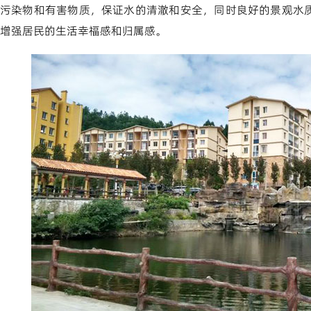
污染物和有害物质，保证水的清澈和安全，同时良好的景观水
增强居民的生活幸福感和归属感。