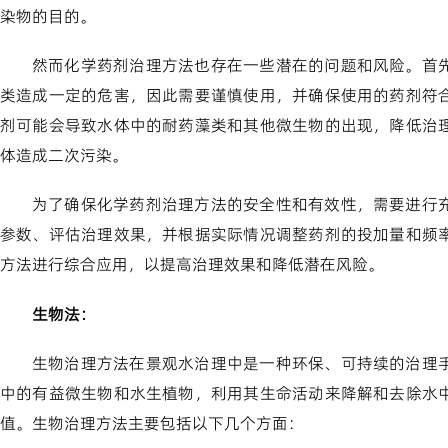
染物的目的。
然而化学药剂治理方法也存在一些潜在的问题和风险。首
类造成一定的危害，因此需要谨慎使用，并确保使用的药剂符
剂可能会导致水体中的耐药藻类和其他微生物的出现，降低治
体造成二次污染。
为了确保化学药剂治理方法的安全性和有效性，需要进行
参数、评估治理效果，并根据实际情况调整药剂的投加量和频
方法进行综合应用，以提高治理效果和降低潜在风险。
生物法：
生物治理方法在景观水治理中是一种环保、可持续的治理
中的有益微生物和水生植物，利用其生命活动来降解和去除水
值。生物治理方法主要包括以下几个方面：