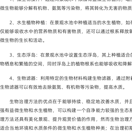
微生物能够分解有机物、氨氮等污染物，将其转化为无害的物质
2、水生植物种植：在景观水池中种植适当的水生植物，如
仅能够吸收水中的营养物质和有害物质，还可以通过根系释放
微生物的生长和活动。
3、生态浮岛：在景观水池中设置生态浮岛，其上种植适合
物栖息和繁殖的空间，同时浮岛上的植物根系也能够吸收和降解
4、生物滤器：利用特定的生物材料构建生物滤器，通过附
生物滤器可以有效地去除氨氮、有机物等污染物，提高水质。
生物治理方法的优点在于能够持续、稳定地改善水质，并
强有益微生物和水生植物，可以构建一个自净能力较强的生态
理方法还具有美化景观、提升观赏价值的作用，然而生物治理
适合当地环境和水质条件的微生物和水生植物种类；在治理初