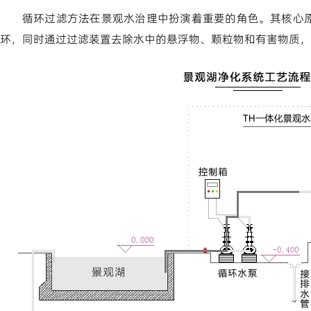
循环过滤方法在景观水治理中扮演着重要的角色。其核心
环，同时通过过滤装置去除水中的悬浮物、颗粒物和有害物质，