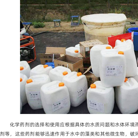
化学药剂的选择和使用应根据具体的水质问题和水体环境
剂等，这些药剂能够迅速作用于水中的藻类和其他微生物，破