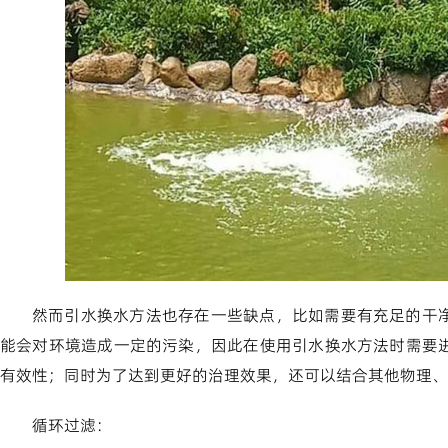
然而引水换水方法也存在一些缺点，比如需要有充足的干
能会对环境造成一定的污染，因此在使用引水换水方法时需要
有效性；同时为了达到更好的治理效果，还可以结合其他物理、
循环过滤：