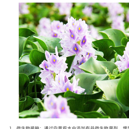
1、微生物接种：通过向景观水中添加有益微生物菌剂，增