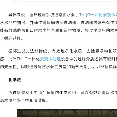
具体来说，循环过滤系统通常由水泵、
TH-JG一体化景观
从水池中抽出，并通过管道输送至过滤器，过滤器内填充有过
能有效地截留和吸附水中的杂质和有害物质。经过过滤后的水
个循环过程。
循环过滤方法够持续、有效地净化水质，去除悬浮物和颗
感，此外TH-JG一体化
景观水处理
设备中的过滤介质还具有吸附
的安全性，同时通过调整水泵的流量和循环周期，可以根据实际
化学法：
通过向景观水中添加适量的化学药剂，可以有效地消除水
高水质的安全性和清澈度。