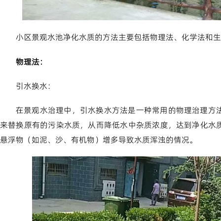
小区景观水池净化水质的方法主要包括物理法、化学法和生
物理法：
引水换水：
在景观水治理中，引水换水方法是一种常用的物理治理方
来替换原有的污染水质，从而降低水中杂质浓度，达到净化水
悬浮物（如泥、沙、有机物）增多导致水质浑浊的情况。