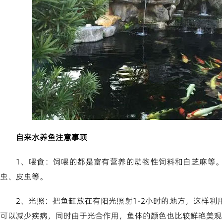
自来水养鱼注意事项
1、喂食：饲喂的都是富有营养的动物性饲料和白芝麻等
虫、皮虫等。
2、光照：把鱼缸放在有阳光照射1-2小时的地方，这样
可以减少疾病，同时由于光合作用，鱼体的颜色也比较鲜艳美观