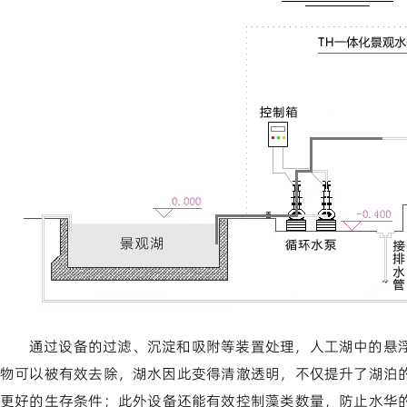
通过设备的过滤、沉淀和吸附等装置处理，人工湖中的悬
物可以被有效去除，湖水因此变得清澈透明，不仅提升了湖泊
更好的生存条件；此外设备还能有效控制藻类数量，防止水华