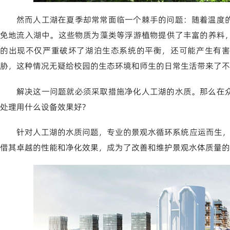
然而人工湖在夏季却常常面临一个棘手的问题：随着温度
免地流入湖中。这些物质为藻类等浮游植物提供了丰富的养料
的出现不仅严重破坏了湖泊生态系统的平衡，还可能产生有害
胁，这种情况无疑给校园的生态环境和师生的日常生活带来了不
解决这一问题就必须采取措施净化人工湖的水质。那么在
处理用什么设备效果好?
针对人工湖的水质问题，专业的景观水循环系统应运而生，其
借其卓越的性能和净化效果，成为了改善和维护景观水体质量的