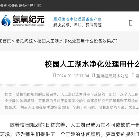
景观水处理设备生产厂家
景观鱼池水处理设备生产商
解决发绿、浑浊、异味问题
首页
>
常见问题
> 校园人工湖水净化处理用什么设备效果好?
校园人工湖水净化处理用什么
2024-01-12 17:34
蓝海狸景观水处理
摘要：随着校园规划的日益完善，人工湖已成为其不可或缺的一部分，这个人工的
个宁静的休闲场所，更重要的是对于改善学校的生态环境和空气质量起到了积极的
栖息地。 然而人工湖在夏季却常常面临一个棘手的问题：随着温度的升高，大量…
随着校园规划的日益完善，人工湖已成为其不可或缺的一
环境，还为师生们提供了一个宁静的休闲场所，更重要的是对