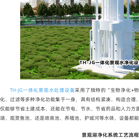
TH-JG一体化景观水处理设备
采用了独特的“生物净化+
化、过滤等多种净化功能集于一身，具有结构紧凑、构造合理
仅能够节省土建成本，还能在节电、节水、节省药品和人力方
湖、观赏鱼池，还是喷泉池、养殖池、护城河等水体，设备都能