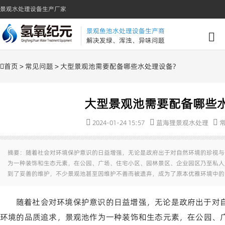
景观水处理设备生产厂家
景观鱼池水处理设备生产商
解决发绿、浑浊、异味问题
首页
>
常见问题
> 大型景观池需要配备哪些水处理设备?
大型景观池需要配备哪些水
2024-01-24 15:57
蓝海狸景观水处理
摘要：随着社会对环境保护意识的日益增强，无论是政府出于对自然环境的珍视与
为一种装饰和生态元素，在公园、广场、住宅小区、园林景区、企业园区乃至私人
到了妥善的维护，不少景观池甚至因维护不善而被遗弃，成为了原本优雅环境中的
随着社会对环境保护意识的日益增强，无论是政府出于对
环境的品质追求，景观池作为一种装饰和生态元素，在公园、