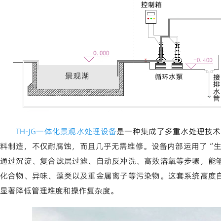
TH-JG一体化景观水处理设备
是一种集成了多重水处理技术
料制造，不仅耐腐蚀，而且几乎无需维修。设备内部运用了“生
通过沉淀、复合滤层过滤、自动反冲洗、高效溶氧等步骤，能
化合物、异味、藻类以及重金属离子等污染物。这套系统高度
显著降低管理难度和操作复杂度。