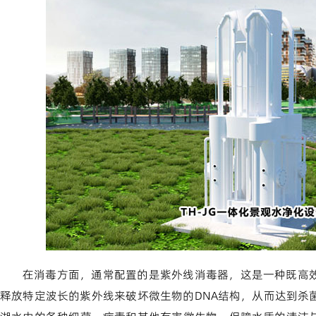
在消毒方面，通常配置的是紫外线消毒器，这是一种既高
释放特定波长的紫外线来破坏微生物的DNA结构，从而达到杀