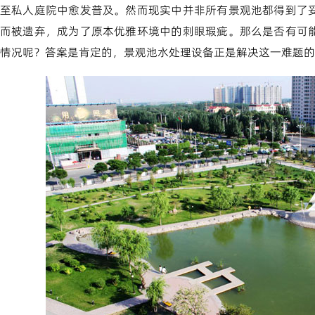
至私人庭院中愈发普及。然而现实中并非所有景观池都得到了
而被遗弃，成为了原本优雅环境中的刺眼瑕疵。那么是否有可
情况呢？答案是肯定的，景观池水处理设备正是解决这一难题的