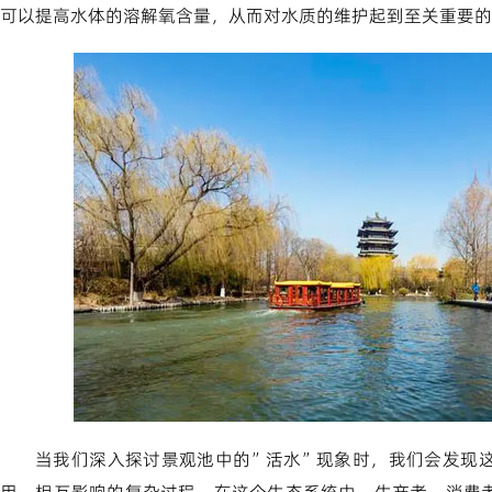
可以提高水体的溶解氧含量，从而对水质的维护起到至关重要的
当我们深入探讨景观池中的”活水”现象时，我们会发现