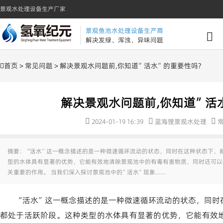
景观水处理设备生产厂家
景观鱼池水处理设备生产商
解决发绿、浑浊、异味问题
首页
>
常见问题
> 解决景观水问题前,你知道”活水”的重要性吗?
解决景观水问题前,你知道”活
2024-01-19 16:39
蓝海狸景观水处理
摘要：“活水”这一概念描述的是一种微速循环流动的状态，同时在这种状态下，
型的水体具有显著的优势，它能有效地清除景观池中的有毒有害物质，同时还可以
关重要的作用。 当我们深入探讨景观池中的”活水”现象……
“活水”这一概念描述的是一种微速循环流动的状态，同时
都处于活跃阶段。这种类型的水体具有显著的优势，它能有效