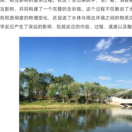
用、相互影响的复杂过程。在这个生态系统中，生产者、消费
互影响，共同构建了一个完整的生命链。这个过程不仅推动了
色和透明度的物理变化，还促进了水体与周边环境之间的物质
学反应产生了深远的影响，包括反应的内容、过程、速度以及酸