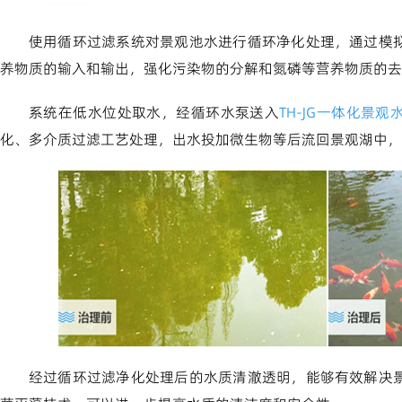
使用循环过滤系统对景观池水进行循环净化处理，通过模
养物质的输入和输出，强化污染物的分解和氮磷等营养物质的去
系统在低水位处取水，经循环水泵送入
TH-JG一体化景
化、多介质过滤工艺处理，出水投加微生物等后流回景观湖中，
经过循环过滤净化处理后的水质清澈透明，能够有效解决