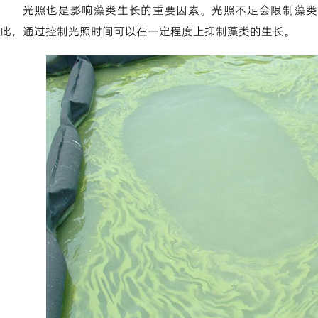
光照也是影响藻类生长的重要因素。光照不足会限制藻类
此，通过控制光照时间可以在一定程度上抑制藻类的生长。