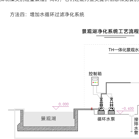
方法四：增加水循环过滤净化系统