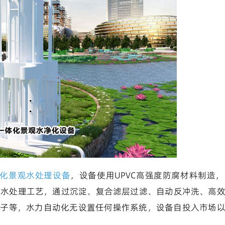
一体化景观水处理设备
，设备使用UPVC高强度防腐材料制造
的水处理工艺，通过沉淀、复合滤层过滤、自动反冲洗、高
离子等，水力自动化无设置任何操作系统，设备自投入市场