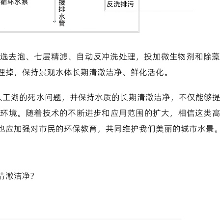
选去泡、七层精滤、自动反冲洗处理，投加微生物剂和除
理掉，保持景观水体长期清澈洁净、鲜化活化。
人工湖的死水问题，并保持水质的长期清澈洁净，不仅能够
活环境。随着技术的不断进步和应用范围的扩大，相信这类
也应加强对市民的环保教育，共同维护我们美丽的城市水景
清澈洁净?