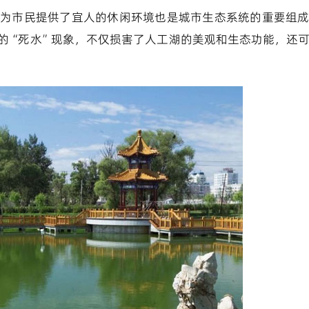
为市民提供了宜人的休闲环境也是城市生态系统的重要组
的“死水”现象，不仅损害了人工湖的美观和生态功能，还