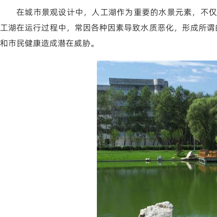
在城市景观设计中，人工湖作为重要的水景元素，不仅
工湖在运行过程中，常因各种因素导致水质恶化，形成所谓
和市民健康造成潜在威胁。