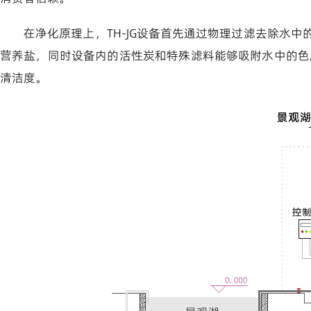
在净化原理上，TH-JG设备首先通过物理过滤去除水
营养盐，同时设备内的活性炭和特殊滤料能够吸附水中的色
清洁度。