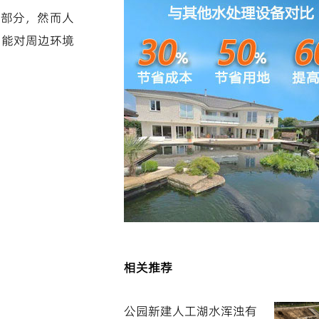
成部分，然而人
可能对周边环境
相关推荐
公园新建人工湖水浑浊有