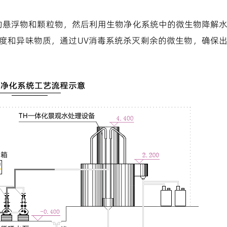
中的悬浮物和颗粒物，然后利用生物净化系统中的微生物降解
度和异味物质，通过UV消毒系统杀灭剩余的微生物，确保