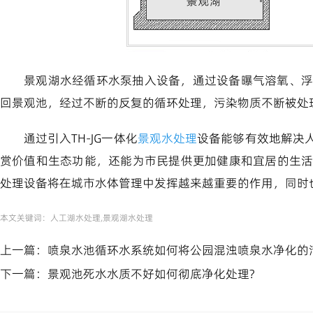
景观湖水经循环水泵抽入设备，通过设备曝气溶氧、浮
回景观池，经过不断的反复的循环处理，污染物质不断被处
通过引入TH-JG一体化
景观水处理
设备能够有效地解决
赏价值和生态功能，还能为市民提供更加健康和宜居的生
处理设备将在城市水体管理中发挥越来越重要的作用，同时
本文关键词：
人工湖水处理,景观湖水处理
上一篇：
喷泉水池循环水系统如何将公园混浊喷泉水净化的
下一篇：
景观池死水水质不好如何彻底净化处理?