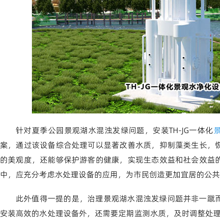
针对夏季公园景观湖水混浊发绿问题，安装TH-JG一体化
案，通过该设备综合处理可以显著改善水质，抑制藻类生长，
的美观度，还能够保护游客的健康，实现生态效益和社会效益
中，应充分考虑水处理设备的应用，为市民创造更加宜居的公共
此外值得一提的是，治理景观湖水混浊发绿问题并非一蹴
安装高效的水处理设备外，还需要定期监测水质，及时调整处理