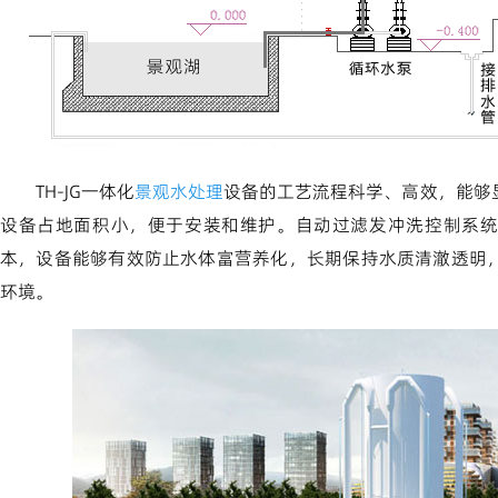
TH-JG一体化
景观水处理
设备的工艺流程科学、高效，能够
设备占地面积小，便于安装和维护。自动过滤发冲洗控制系统
本，设备能够有效防止水体富营养化，长期保持水质清澈透明
环境。