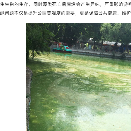
生生物的生存，同时藻类死亡后腐烂会产生异味，严重影响游
绿问题不仅是提升公园美观度的需要，更是保障公共健康、维护