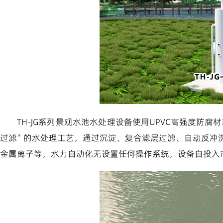
TH-JG系列景观水池水处理设备使用UPVC高强度防
过滤”的水处理工艺，通过沉淀、复合滤层过滤、自动反冲
金属离子等，水力自动化无设置任何操作系统，设备自投入