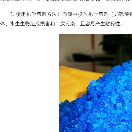
3. 使用化学药剂方法：向湖中投放化学药剂（如硫
体、水生生物造成损害和二次污染，且容易产生耐药性。