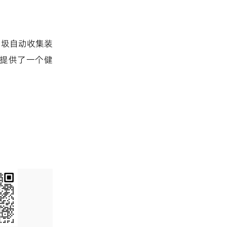
垃圾自动收集装
提供了一个健