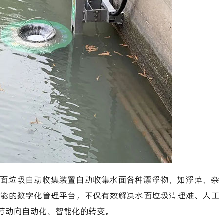
面垃圾自动收集装置自动收集水面各种漂浮物，如浮萍、
智能的数字化管理平台，不仅有效解决水面垃圾清理难、人
劳动向自动化、智能化的转变。