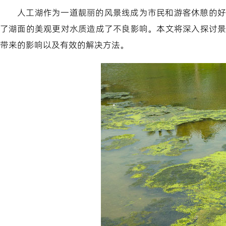
人工湖作为一道靓丽的风景线成为市民和游客休憩的好
了湖面的美观更对水质造成了不良影响。本文将深入探讨
带来的影响以及有效的解决方法。