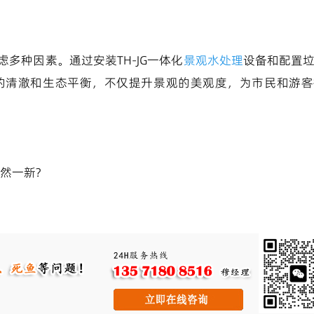
多种因素。通过安装TH-JG一体化
景观水处理
设备和配置
的清澈和生态平衡，不仅提升景观的美观度，为市民和游客
然一新?