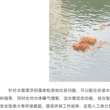
针对水面漂浮的藻类和其他垃圾问题，可以配合安装水
料瓶等，同时也对水体曝气增氧、活水推流的功能，结合
安全隐患大等环保难题，提高环保工作效率，实现人工体力