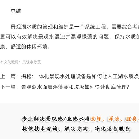
总结
景观湖水质的管理和维护是一个系统工程，需要综合考虑
置可以有效解决景观水混浊并漂浮绿藻的问题，保持水质
康、舒适的休闲环境。
本文关键词：
景观水除藻
上一篇：
揭秘:一体化景观水处理设备是如何让人工湖水质焕
下一篇：
景观湖水面漂浮藻类和垃圾如何快速彻底清理?