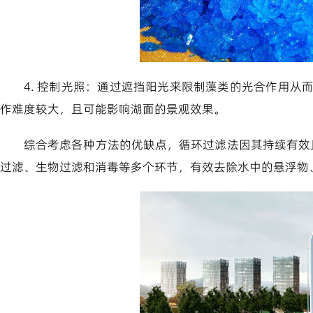
4. 控制光照：通过遮挡阳光来限制藻类的光合作用
作难度较大，且可能影响湖面的景观效果。
综合考虑各种方法的优缺点，循环过滤法因其持续有效
过滤、生物过滤和消毒等多个环节，有效去除水中的悬浮物