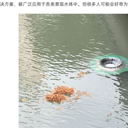
决方案，被广泛应用于各类景观水体中。但很多人可能会好奇为