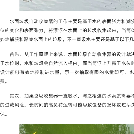
水面垃圾自动收集器的工作主要是基于水的表面张力和潮
位的变化和表面张力，将漂浮在水面上的垃圾收集起来。当筒
妙地捕获和聚集水面上的垃圾。不一直吸水主要还是基于以下几
首先，从工作原理上来说，水面垃圾自动收集器的设计就
于水位时，水和垃圾会自然流入桶内；而当筒浮上升高于水位
设计能够有效地控制进水量，泵一次抽取有限的水量即可，也
费。
其次，如果垃圾收集器一直吸水，与之相连的水泵就需要
的过载风险。长时间的高负荷运转可能导致设备的损坏或过早
保。