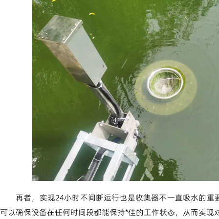
再者，实现24小时不间断运行也是收集器不一直吸水的重
可以确保设备在任何时间段都能保持*佳的工作状态，从而实现