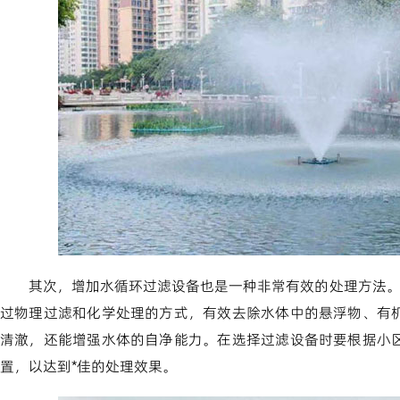
其次，增加水循环过滤设备也是一种非常有效的处理方法
过物理过滤和化学处理的方式，有效去除水体中的悬浮物、有
清澈，还能增强水体的自净能力。在选择过滤设备时要根据小
置，以达到*佳的处理效果。