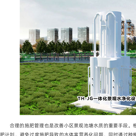
合理的施肥管理也是改善小区景观池塘水质的重要手段。
肥计划，避免过度施肥导致的水体富营养化问题，同时通过种