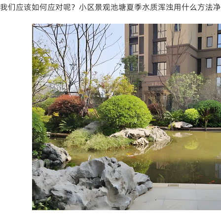
我们应该如何应对呢？小区景观池塘夏季水质浑浊用什么方法净