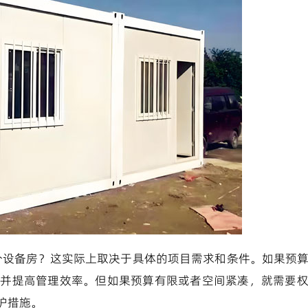
个设备房？这实际上取决于具体的项目需求和条件。如果预
备并提高管理效率。但如果预算有限或者空间紧凑，就需要
护措施。