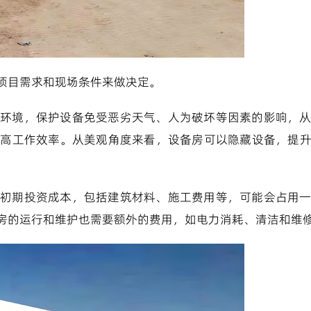
项目需求和现场条件来做决定。
环境，保护设备免受恶劣天气、人为破坏等因素的影响，
提高工作效率。从美观角度来看，设备房可以隐藏设备，提
初期投资成本，包括建筑材料、施工费用等，可能会占用
房的运行和维护也需要额外的费用，如电力消耗、清洁和维