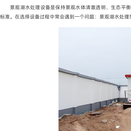
景观湖水处理设备是保持景观水体清澈透明、生态平衡
标准。在选择设备过程中常会遇到一个问题：景观湖水处理