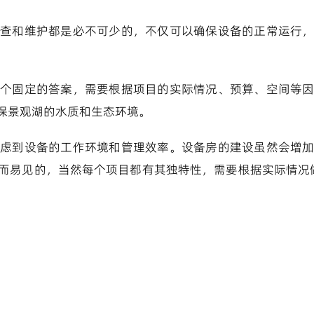
查和维护都是必不可少的，不仅可以确保设备的正常运行
个固定的答案，需要根据项目的实际情况、预算、空间等
保景观湖的水质和生态环境。
虑到设备的工作环境和管理效率。设备房的建设虽然会增
而易见的，当然每个项目都有其独特性，需要根据实际情况