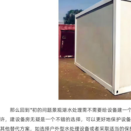
那么回到*初的问题景观湖水处理需不需要给设备建一
许，建设备房无疑是一个不错的选择，可以更好地保护设
其他替代方案，如选择户外型水处理设备或者采取适当的保