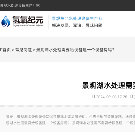
景观水处理设备生产厂家
景观鱼池水处理设备生产商
解决发绿、浑浊、异味问题
首页
>
常见问题
> 景观湖水处理需要给设备建一个设备房吗？
景观湖水处理需
2024-09-03 17:28
摘要：景观湖水处理设备是保持景观水体清澈透明、生态平衡的关键设施，通过
观湖水处理需要给设备建一个设备房吗？ 景观湖水处理需不需要给设备建一个设