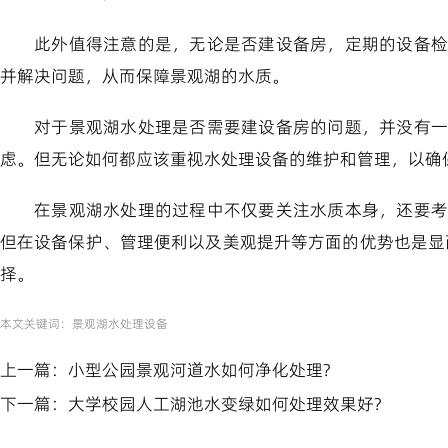
此外值得注意的是，无论是否建设备房，定期的设备检
并解决问题，从而保障景观湖的水质。
对于景观湖水处理是否需要建设备房的问题，并没有一
虑。但无论如何都应该重视水处理设备的维护和管理，以确
在景观湖水处理的过程中不仅要关注水质本身，还要考
但在设备保护、管理便利以及美观提升等方面的优势也是显
择。
本文关键词：
景观湖水处理设备
上一篇：
小型公园景观河道水如何净化处理?
下一篇：
大学校园人工湖池水变绿如何处理效果好?