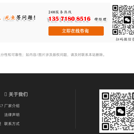
充分性和可靠性；如内容/图片涉及版权问题，请及时联系本站删除。
关于我们
?
厂家介绍
法律声明
理
联系方式