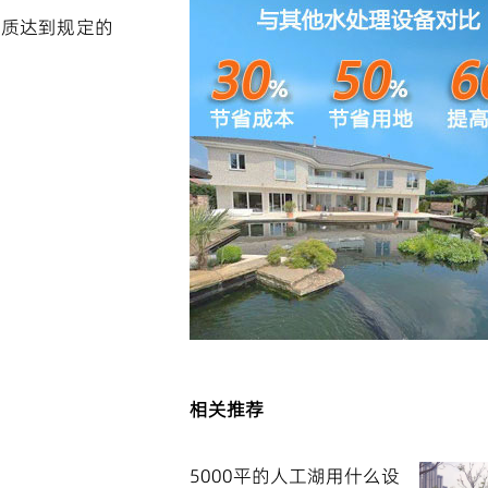
水质达到规定的
相关推荐
5000平的人工湖用什么设