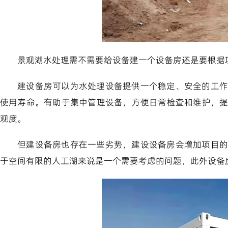
景观湖水处理需不需要给设备建一个设备房还是要根据
建设备房可以为水处理设备提供一个稳定、安全的工作
使用寿命。有助于集中管理设备，方便日常检查和维护，
观度。
但建设备房也存在一些劣势，建设设备房会增加项目的
于空间有限的人工湖来说是一个需要考虑的问题，此外设备