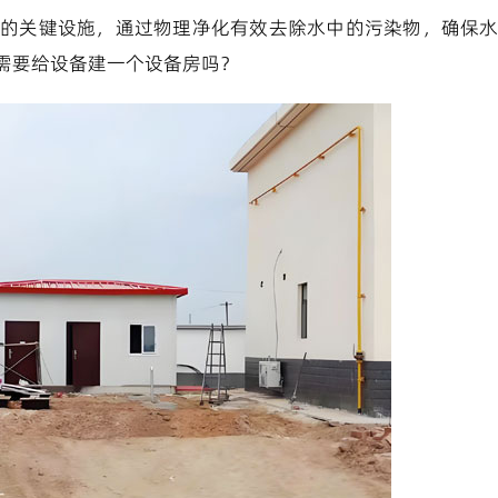
的关键设施，通过物理净化有效去除水中的污染物，确保
需要给设备建一个设备房吗？