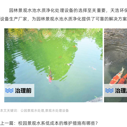
园林景观水池水质净化处理设备的选择至关重要，天浩环
设备生产厂家，为园林景观水池水质净化提供了可靠的解决方案
本文关键词：
公园景观水处理,景观水处理设备
上一篇：
校园景观水系低成本的维护措施有哪些？