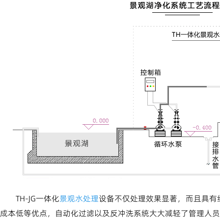
TH-JG一体化
景观水处理
设备不仅处理效果显著，而且具有
成本低等优点，自动化过滤以及反冲洗系统大大减轻了管理人员