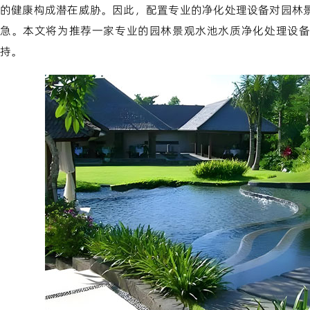
的健康构成潜在威胁。因此，配置专业的净化处理设备对园林
急。本文将为推荐一家专业的园林景观水池水质净化处理设备
持。