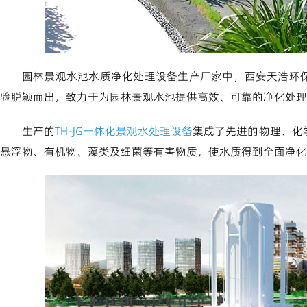
园林景观水池水质净化处理设备生产厂家中，西安天浩环
验脱颖而出，致力于为园林景观水池提供高效、可靠的净化处理
生产的
TH-JG一体化景观水处理设备
集成了先进的物理、化
悬浮物、有机物、藻类及细菌等有害物质，使水质得到全面净化