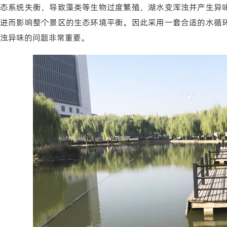
态系统失衡，导致藻类等生物过度繁殖，湖水变浑浊并产生异
进而影响整个景区的生态环境平衡。因此采用一套合适的水循
浊异味的问题非常重要。