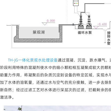
TH-JG一体化景观水处理设备
通过混凝、沉淀、跌水曝气、
阶段利用特殊的混凝剂使水中的细小颗粒相互凝聚成较大的颗
助重力作用，将凝聚后的杂质沉淀到设备的特定区域，实现水
加了水体的溶氧量，还通过水与空气的充分接触，进一步去除
新自然；经过过滤工艺对水体进行深层次的过滤，拦截剩余的
澈洁净。