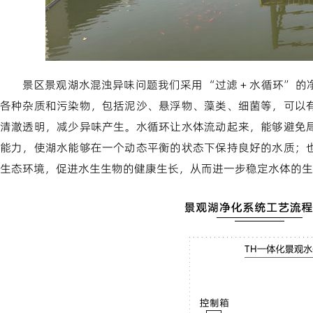
景区景观湖水混浊异味问题我们采用 “过滤 + 水循环” 
各种杂质和污染物，包括泥沙、悬浮物、藻类、细菌等，可以
清澈透明，减少异味产生。水循环让水体流动起来，能够避免
能力，使湖水能够在一个动态平衡的状态下保持良好的水质；
生态环境，促进水生生物的健康生长，从而进一步稳定水体的生