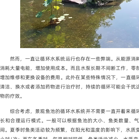
然而，一直让循环水系统运行也存在一些弊端。从能源消
消耗大量电能，增加使用成本。而且水泵长期不间断工作，零
增加维修和更换设备的费用。此外在某些特殊情况下，一直循
清洁、换水或者添加药物进行治疗时，持续的循环可能会干扰
物的疗效。
综合考虑，景观鱼池的循环水系统并不需要一直开着来循
长和合理运行模式。一般可以根据鱼池的大小、鱼类数量、气
间。夏季时鱼类活动较为频繁，在阳光和温度的影响下，水质变