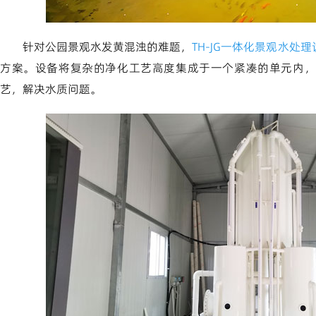
针对公园景观水发黄混浊的难题，
TH-JG一体化景观水处理
方案。设备将复杂的净化工艺高度集成于一个紧凑的单元内，通
艺，解决水质问题。