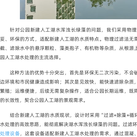
针对公园新建人工湖水浑浊长绿藻的问题，我们采用物理
妥、环保的方式，适配新建人工湖的水质特点。物理过滤法无
截、滤除水中的悬浮颗粒、藻类孢子、有机物等杂质，从根源
园人工湖水处理的主流选择。
这种方法的优势十分突出，首先是环保无二次污染，不会
边环境和市民健康造成影响；其次是见效快，能快速滤除杂质
繁殖；运维便捷，后续无需复杂操作，适合公园长期运维，既
的长效性，契合公园人工湖的景观需求。
结合新建人工湖的水质现状，设计时采用“过滤+除藻+循
水处理的高效思路，能彻底解决湖水浑浊长绿藻的问题。过滤
处理设备
，这套设备适配新建人工湖水处理的需求，通过混凝