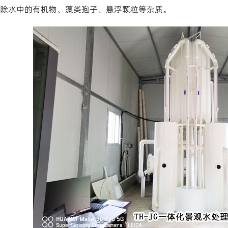
除水中的有机物、藻类孢子、悬浮颗粒等杂质。