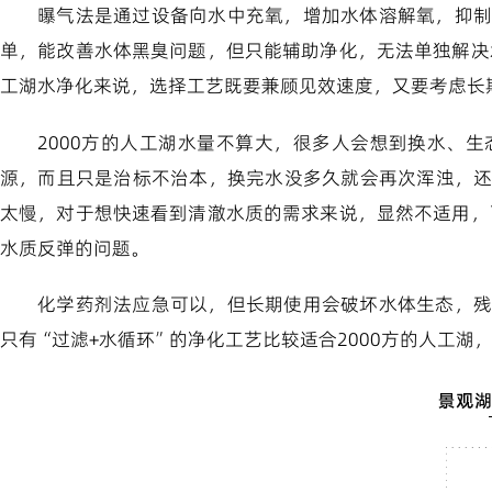
曝气法是通过设备向水中充氧，增加水体溶解氧，抑制
单，能改善水体黑臭问题，但只能辅助净化，无法单独解决
工湖水净化来说，选择工艺既要兼顾见效速度，又要考虑长
2000方的人工湖水量不算大，很多人会想到换水、
源，而且只是治标不治本，换完水没多久就会再次浑浊，
太慢，对于想快速看到清澈水质的需求来说，显然不适用，
水质反弹的问题。
化学药剂法应急可以，但长期使用会破坏水体生态，残
只有“过滤+水循环”的净化工艺比较适合2000方的人工