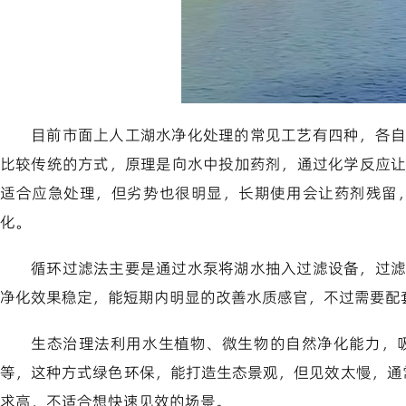
目前市面上人工湖水净化处理的常见工艺有四种，各自
比较传统的方式，原理是向水中投加药剂，通过化学反应
适合应急处理，但劣势也很明显，长期使用会让药剂残留
化。
循环过滤法主要是通过水泵将湖水抽入过滤设备，过滤
净化效果稳定，能短期内明显的改善水质感官，不过需要配
生态治理法利用水生植物、微生物的自然净化能力，
等，这种方式绿色环保，能打造生态景观，但见效太慢，通
求高，不适合想快速见效的场景。