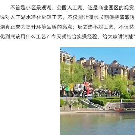
不管是小区景观湖、公园人工湖，还是商业园区的观赏
选对人工湖水净化处理工艺，不仅能让湖水长期保持清澈
湖真正成为提升环境品质的亮点；反之选不对工艺，不仅达
化到底该用什么工艺？今天就结合实操经验，给大家讲清楚