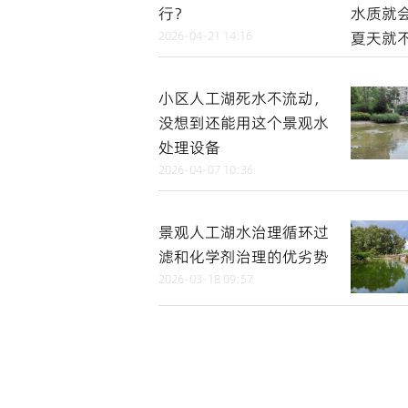
行？
2026-04-21 14:16
小区人工湖死水不流动，
没想到还能用这个景观水
处理设备
2026-04-07 10:36
景观人工湖水治理循环过
滤和化学剂治理的优劣势
2026-03-18 09:57