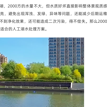
湖，2000方的水量不大，但水质好坏直接影响整体景观质
透亮，避免出现浑浊、发绿、异味等问题，还能减少后期运
不到净化效果，还可能造成二次污染，得不偿失。那么200
*适合的人工湖水处理方案。