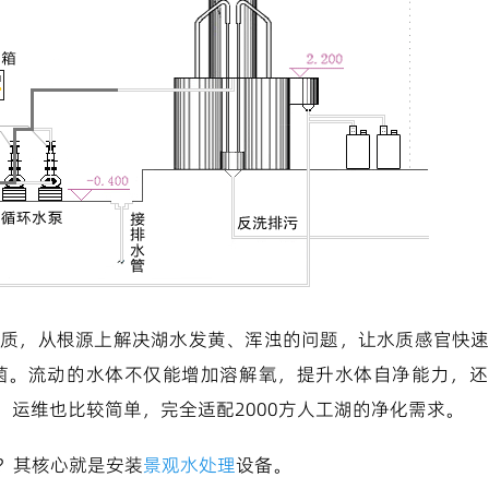
质，从根源上解决湖水发黄、浑浊的问题，让水质感官快
菌。流动的水体不仅能增加溶解氧，提升水体自净能力，还
运维也比较简单，完全适配2000方人工湖的净化需求。
？其核心就是安装
景观水处理
设备。