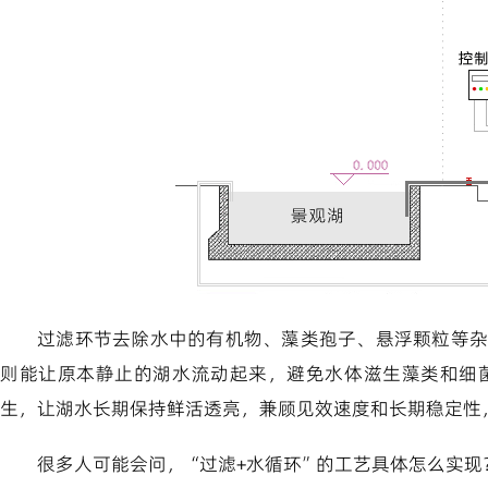
过滤环节去除水中的有机物、藻类孢子、悬浮颗粒等杂
则能让原本静止的湖水流动起来，避免水体滋生藻类和细
生，让湖水长期保持鲜活透亮，兼顾见效速度和长期稳定性，
很多人可能会问，“过滤+水循环”的工艺具体怎么实现