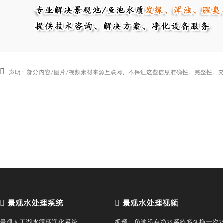
声明：部分内容/图片/视频素材来源互联网，不保证这些信息准确性、完整性、
景观水处理系统
景观水处理视频
景观人工湖水循环净化系统
视频：鱼池没有净水系统多久换一次水