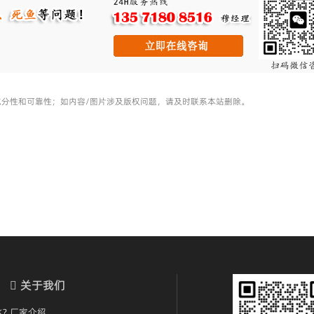
充分性和可靠性；如内容/图片涉及版权问题，请及时联系本站删除。
关于我们
?
厂家介绍