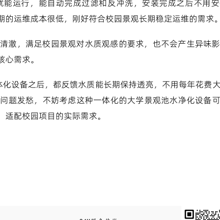
就能运行，能自动完成过滤和反冲洗，安装完成之后不用安
期的运维成本很低，刚好符合校园景观长期稳定运维的需求
清澈，满足校园景观对水质观感的要求，也不会产生异味
核心需求。
一体化设备之后，都反馈水质能长期保持透亮，不用每年花费
藻问题发愁，不妨考虑这种一体化的大学景观池水净化设备
，适配校园项目的实际需求。