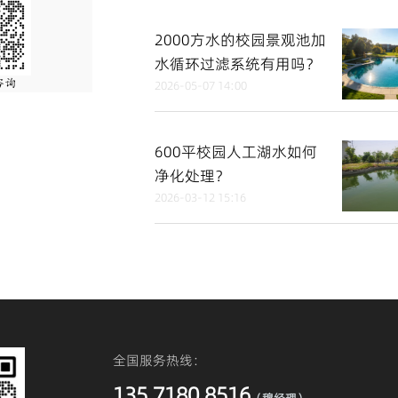
2000方水的校园景观池加
水循环过滤系统有用吗？
2026-05-07 14:00
600平校园人工湖水如何
净化处理？
2026-03-12 15:16
全国服务热线：
135 7180 8516