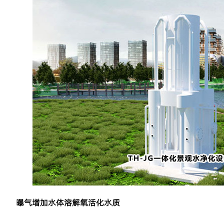
曝气增加水体溶解氧活化水质