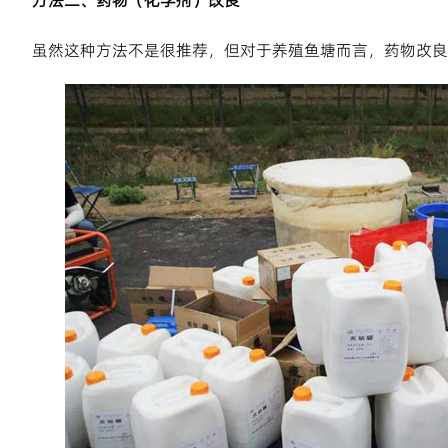
方法二、药物（化学剂）改良
虽然这种方法不是很推荐，但对于养殖鱼塘而言，药物改良