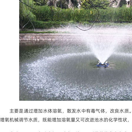
主要是通过增加水体溶氧，散发水中有毒气体，改良水质
增氧机械调节水质，既能增加溶氧量又可改进池水的化学性状，