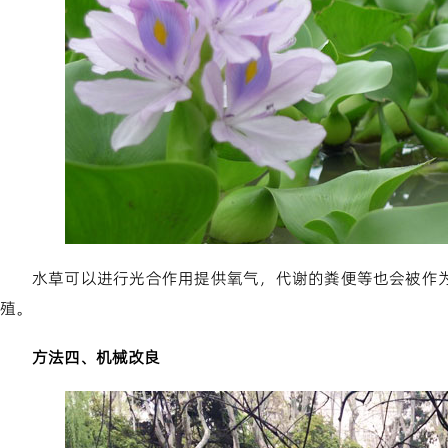
水草可以进行光合作用提供氧气，代谢的粪便等也会被作
殖。
方法四、机械改良