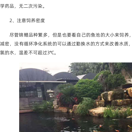
学药品，无二次污染。
2、注意饲养密度
尽管锦鲤品种繁多，但是也要看自己的鱼池的大小来饲养
减密，没有循环净化系统的可以通过勤换水的方式来改善水质，每3
氯的水，温差不可超过3℃。