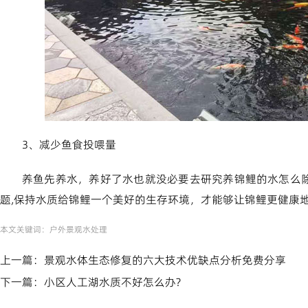
3、减少鱼食投喂量
养鱼先养水，养好了水也就没必要去研究养锦鲤的水怎么
题,保持水质给锦鲤一个美好的生存环境，才能够让锦鲤更健康
本文关键词：
户外景观水处理
上一篇：
景观水体生态修复的六大技术优缺点分析免费分享
下一篇：
小区人工湖水质不好怎么办?