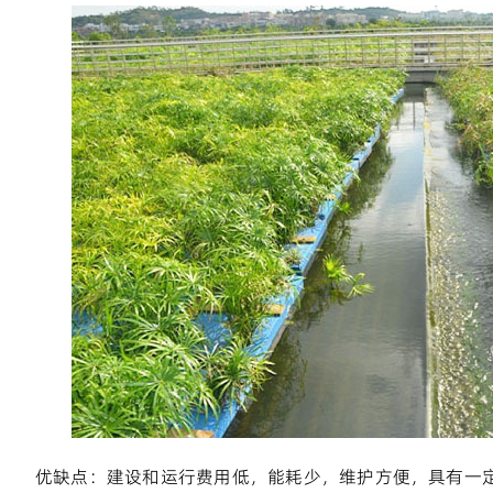
优缺点：建设和运行费用低，能耗少，维护方便，具有一