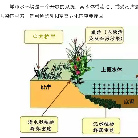
城市水环境是一个开放的系统，其水体或流动、或受潮汐
污染的积累，是河道黑臭和富营养化的重要原因。