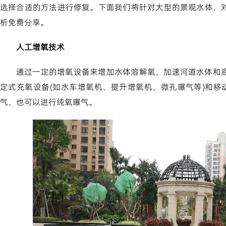
选择合适的方法进行修复。下面我们将针对大型的景观水体，
析免费分享。
人工增氧技术
通过一定的增氧设备来增加水体溶解氧，加速河道水体和
定式充氧设备(如水车增氧机、提升增氧机、微孔曝气等)和移
气，也可以进行纯氧曝气。