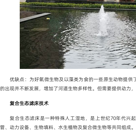
优缺点：为好氧微生物及以藻类为食的一些原生动物提供
的出现并不断发展，增加了河道生物多样性。但需要提供动力，
复合生态滤床技术
复合生态滤床是一种特殊人工湿地，是上世纪70年代兴
管、动力设备、生物填料、水生植物及复合微生物等共同组成。