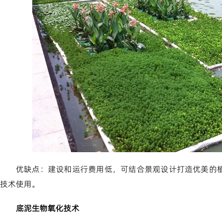
优缺点：建设和运行费用低，可结合景观设计打造优美的
技术使用。
底泥生物氧化技术