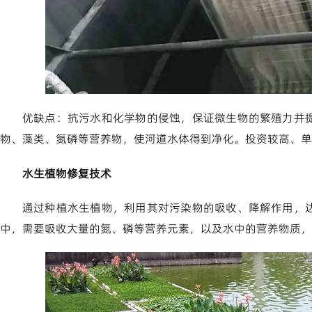
优缺点：抗污水和化学物的侵蚀，保证微生物的繁殖力并
物、藻类、氮磷等营养物，使河道水体得到净化。投资较高、单
水生植物修复技术
通过种植水生植物，利用其对污染物的吸收、降解作用，
中，需要吸收大量的氮、磷等营养元素，以及水中的营养物质，