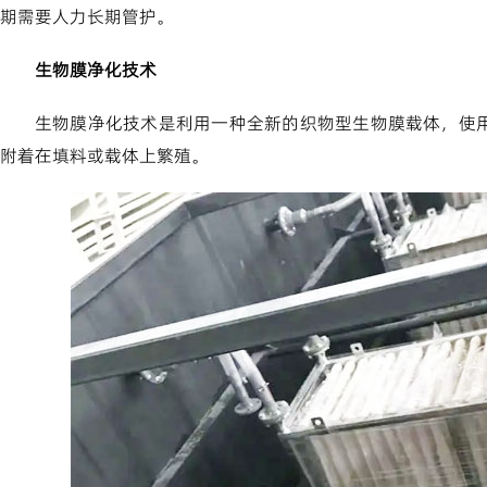
期需要人力长期管护。
生物膜净化技术
生物膜净化技术是利用一种全新的织物型生物膜载体，使
附着在填料或载体上繁殖。