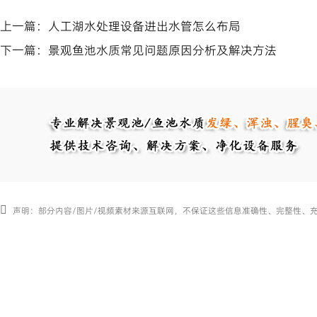
上一篇：
人工湖水处理设备进出水管怎么布局
下一篇：
景观鱼池水质常见问题原因分析及解决方法
声明：部分内容/图片/视频素材来源互联网，不保证这些信息准确性、完整性、