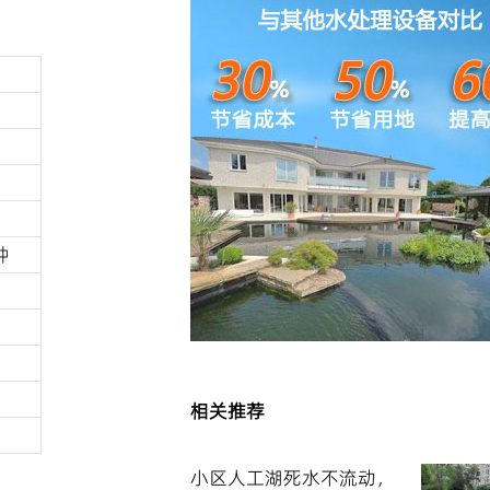
钟
相关推荐
小区人工湖死水不流动，