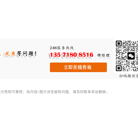
充分性和可靠性；如内容/图片涉及版权问题，请及时联系本站删除。