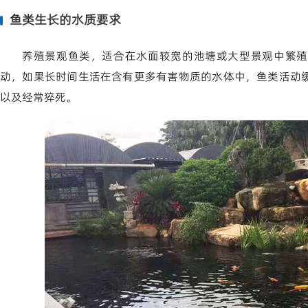
鱼类生长的水质要求
养殖景观鱼类，适合在水面较宽的池塘或大型景观中繁殖
动，如果长时间生活在含有更多有害物质的水体中，鱼类活动
以及经常猝死。