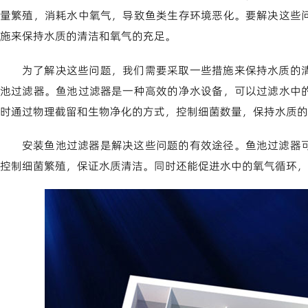
量繁殖，消耗水中氧气，导致鱼类生存环境恶化。要解决这些
施来保持水质的清洁和氧气的充足。
为了解决这些问题，我们需要采取一些措施来保持水质的
池过滤器。鱼池过滤器是一种高效的净水设备，可以过滤水中
时通过物理截留和生物净化的方式，控制细菌数量，保持水质的
安装鱼池过滤器是解决这些问题的有效途径。鱼池过滤器
控制细菌繁殖，保证水质清洁。同时还能促进水中的氧气循环，