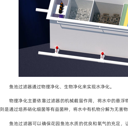
鱼池过滤器通过物理净化、生物净化来实现水净化。
物理净化主要依靠过滤器的机械截留作用，将水中的悬浮
则是通过培养硝化细菌等有益菌种，将水中有机物分解为无害物
鱼池过滤器可以确保花园鱼池水质的优良和氧气的充足，