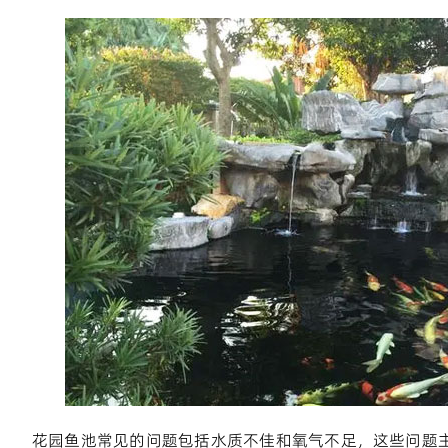
花园鱼池常见的问题包括水质不佳和氧气不足，这些问题