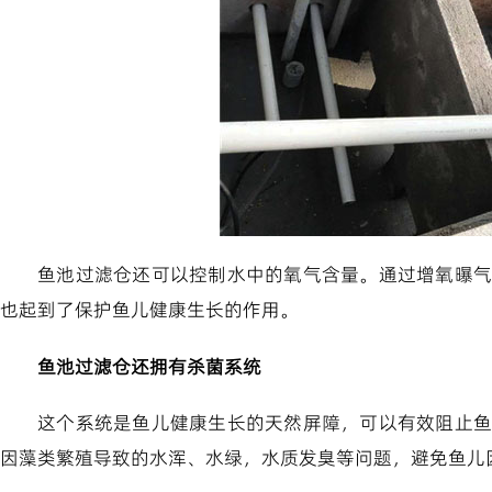
鱼池过滤仓还可以控制水中的氧气含量。通过增氧曝气
也起到了保护鱼儿健康生长的作用。
鱼池过滤仓还拥有杀菌系统
这个系统是鱼儿健康生长的天然屏障，可以有效阻止鱼
因藻类繁殖导致的水浑、水绿，水质发臭等问题，避免鱼儿