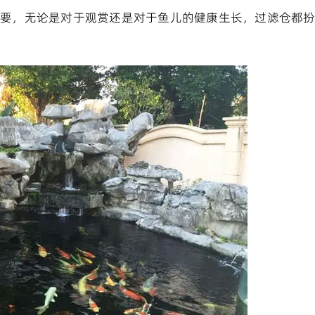
要，无论是对于观赏还是对于鱼儿的健康生长，过滤仓都