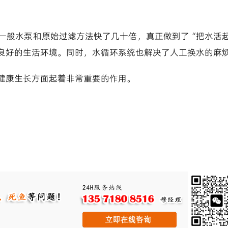
一般水泵和原始过滤方法快了几十倍，真正做到了“把水活
良好的生活环境。同时，水循环系统也解决了人工换水的麻
健康生长方面起着非常重要的作用。