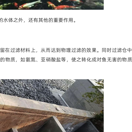
的水体之外，还有其他的重要作用。
留在过滤材料上，从而达到物理过滤的效果。同时过滤仓
害的物质，如氨氮、亚硝酸盐等，使之转化成对鱼无害的物