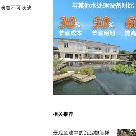
扮演着不可或缺
相关推荐
景观鱼池中的沉淀物怎样