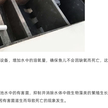
设备，增加水中的溶氧量，确保鱼儿不会因缺氧而死亡，
池水中的有害菌，抑制并消除水体中微生物藻类的繁殖生
因有害菌滋生而导致死亡的现象发生。