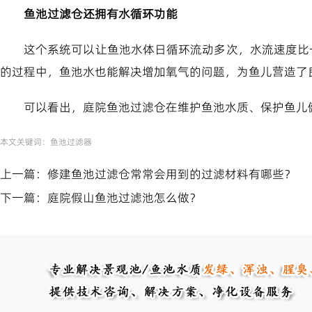
鱼池过滤仓还拥有水循环功能
这个系统可以让鱼池水体日循环流动多次，水流速度比
的过程中，鱼池水也能解决增加氧气的问题，为鱼儿营造了
可以看出，庭院鱼池过滤仓在维护鱼池水质、保护鱼儿
本文关键词：
鱼池过滤器
上一篇：
修建鱼池过滤仓常常会用到的过滤材料有哪些？
下一篇：
庭院假山鱼池过滤池怎么做？