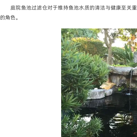
庭院鱼池过滤仓对于维持鱼池水质的清洁与健康至关重
的角色。