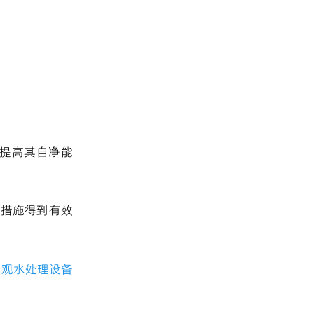
提高其自净能
理措施得到有效
景观水处理设备