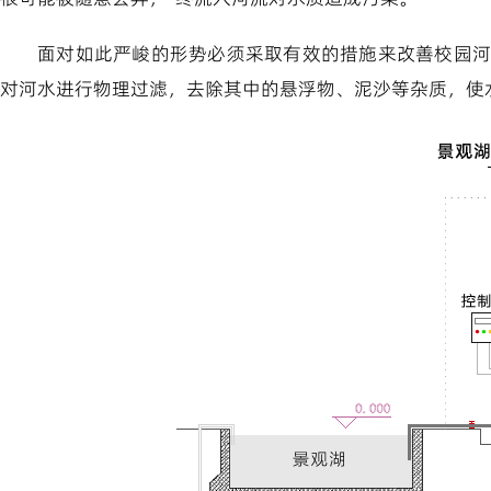
面对如此严峻的形势必须采取有效的措施来改善校园河
对河水进行物理过滤，去除其中的悬浮物、泥沙等杂质，使