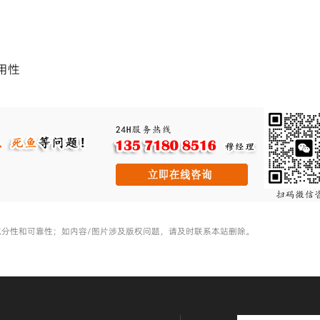
用性
充分性和可靠性；如内容/图片涉及版权问题，请及时联系本站删除。