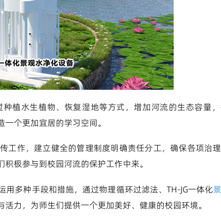
过种植水生植物、恢复湿地等方式，增加河流的生态容量，
造一个更加宜居的学习空间。
传工作，建立健全的管理制度明确责任分工，确保各项治
们积极参与到校园河流的保护工作中来。
用多种手段和措施，通过物理循环过滤法、TH-JG一体化
与活力，为师生们提供一个更加美好、健康的校园环境。