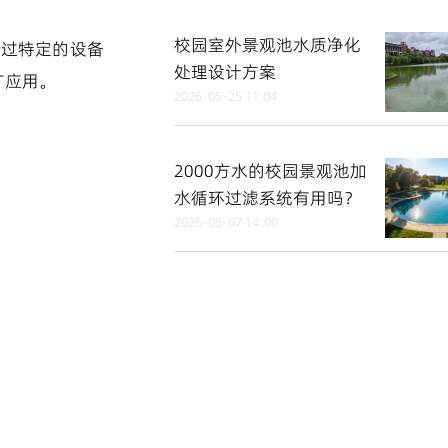
校园室外景观池水质净化
通过特定的设备
处理设计方案
广应用。
2026-05-25 11:04
2000方水的校园景观池加
水循环过滤系统有用吗？
2026-05-07 14:00