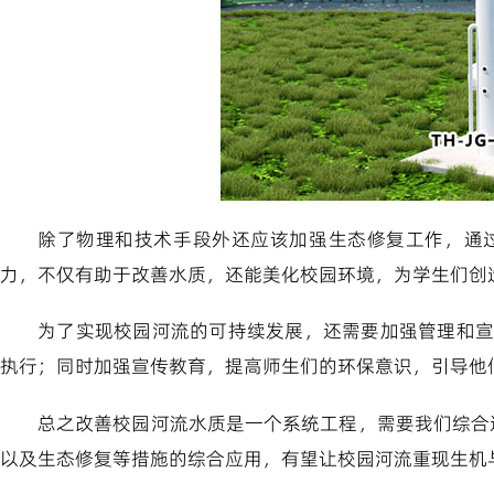
除了物理和技术手段外还应该加强生态修复工作，通
力，不仅有助于改善水质，还能美化校园环境，为学生们创
为了实现校园河流的可持续发展，还需要加强管理和宣
执行；同时加强宣传教育，提高师生们的环保意识，引导他
总之改善校园河流水质是一个系统工程，需要我们综合运
以及生态修复等措施的综合应用，有望让校园河流重现生机