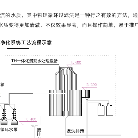
流的水质，其中物理循环过滤法是一种行之有效的方法，
水质变得更加清澈，不仅效果显著，而且操作简单，易于推