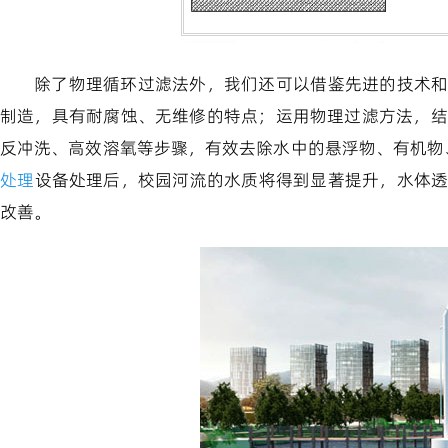
除了物理循环过滤法外，我们还可以借鉴先进的技术
制造，具有耐腐蚀、无维修的特点；运用物理过滤方法，结
反冲洗、高效溶氧等步骤，有效去除水中的悬浮物、有机物、
处理
设备处理后，校园河流的水质将得到显著提升，水体
改善。