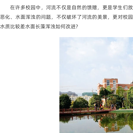
在许多校园中，河流不仅是自然的馈赠，更是学生们放
恶化、水面浑浊的问题，不仅破坏了河流的美景，更对校
水质比较差水面长藻浑浊如何改进?