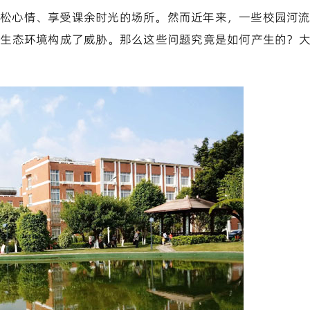
松心情、享受课余时光的场所。然而近年来，一些校园河
园生态环境构成了威胁。那么这些问题究竟是如何产生的？