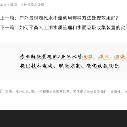
本文关键词：
学校景观水处理
上一篇：
户外景观湖死水不流动用哪种方法处理效果好?
下一篇：
如何平衡人工湖水质管理和水面垃圾收集装置的实
声明：部分内容/图片/视频素材来源互联网，不保证这些信息准确性、完整性、