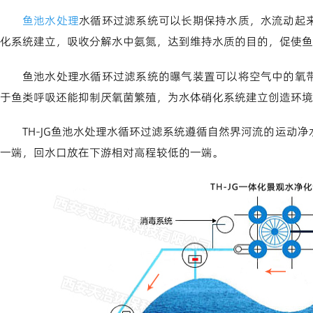
鱼池水处理
水循环过滤系统可以长期保持水质，水流动起
化系统建立，吸收分解水中氨氮，达到维持水质的目的，促使鱼
鱼池水处理水循环过滤系统的曝气装置可以将空气中的氧
于鱼类呼吸还能抑制厌氧菌繁殖，为水体硝化系统建立创造环境
TH-JG鱼池水处理水循环过滤系统遵循自然界河流的运动
一端，回水口放在下游相对高程较低的一端。