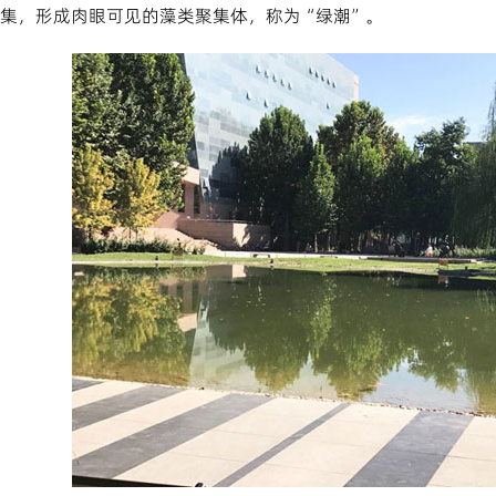
集，形成肉眼可见的藻类聚集体，称为“绿潮”。