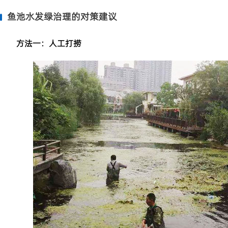
鱼池水发绿治理的对策建议
方法一：人工打捞