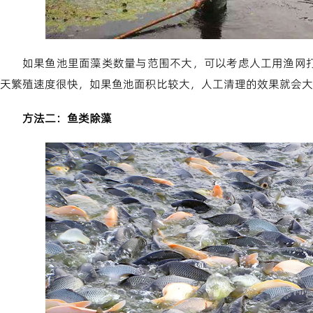
如果鱼池里面藻类数量与范围不大，可以考虑人工用渔网
天繁殖速度很快，如果鱼池面积比较大，人工清理的效果就会大
方法二：鱼类除藻