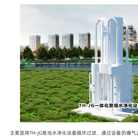
主要是用TH-JG鱼池水净化设备循环过滤，通过设备的曝