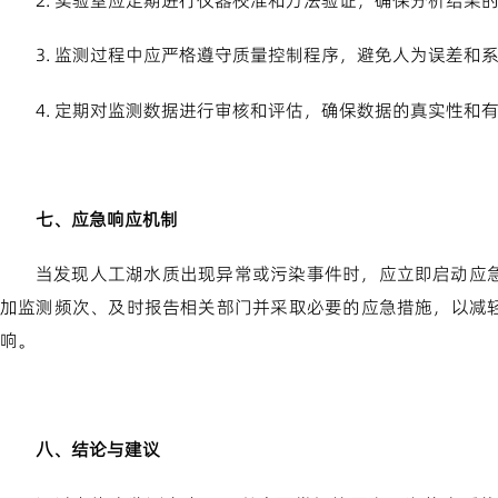
2. 实验室应定期进行仪器校准和方法验证，确保分析结果
3. 监测过程中应严格遵守质量控制程序，避免人为误差和
4. 定期对监测数据进行审核和评估，确保数据的真实性和
七、应急响应机制
当发现人工湖水质出现异常或污染事件时，应立即启动应
加监测频次、及时报告相关部门并采取必要的应急措施，以减
响。
八、结论与建议