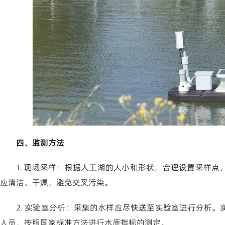
四、监测方法
1. 现场采样：根据人工湖的大小和形状，合理设置采样
应清洁、干燥，避免交叉污染。
2. 实验室分析：采集的水样应尽快送至实验室进行分析
人员，按照国家标准方法进行水质指标的测定。