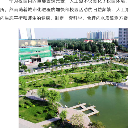
作为校园内的重要景观元素，人工湖不仅美化了校园环境
所。然而随着城市化进程的加快和校园活动的日益频繁，人工
的生态平衡和师生的健康，制定一套科学、合理的水质监测方案