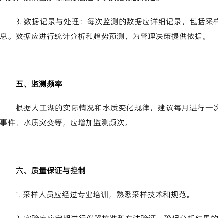
3. 数据记录与处理：每次监测的数据应详细记录，包括
息。数据应进行统计分析和趋势预测，为管理决策提供依据。
五、监测频率
根据人工湖的实际情况和水质变化规律，建议每月进行一
事件、水质突变等，应增加监测频次。
六、质量保证与控制
1. 采样人员应经过专业培训，熟悉采样技术和规范。