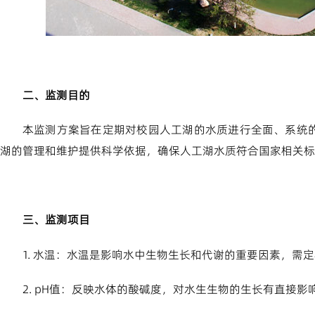
二、监测目的
本监测方案旨在定期对校园人工湖的水质进行全面、系统
湖的管理和维护提供科学依据，确保人工湖水质符合国家相关标
三、监测项目
1. 水温：水温是影响水中生物生长和代谢的重要因素，需
2. pH值：反映水体的酸碱度，对水生生物的生长有直接影