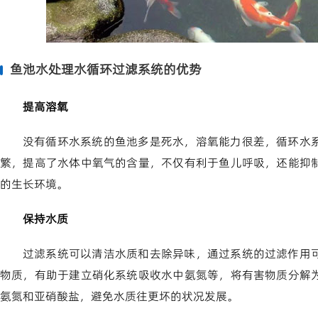
鱼池水处理水循环过滤系统的优势
提高溶氧
没有循环水系统的鱼池多是死水，溶氧能力很差，循环水
繁，提高了水体中氧气的含量，不仅有利于鱼儿呼吸，还能抑
的生长环境。
保持水质
过滤系统可以清洁水质和去除异味，通过系统的过滤作用
物质，有助于建立硝化系统吸收水中氨氮等，将有害物质分解
氨氮和亚硝酸盐，避免水质往更坏的状况发展。