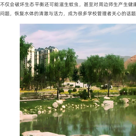
不仅会破坏生态平衡还可能滋生蚊虫，甚至对周边师生产生健
问题，恢复水体的清澈与活力，成为很多学校管理者关心的话题